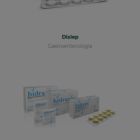
Dislep
Gastroenterología