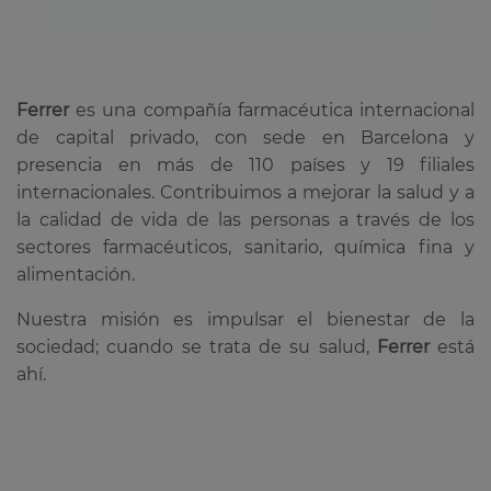
Ferrer
es una compañía farmacéutica internacional
de capital privado, con sede en Barcelona y
presencia en más de 110 países y 19 filiales
internacionales. Contribuimos a mejorar la salud y a
la calidad de vida de las personas a través de los
sectores farmacéuticos, sanitario, química fina y
alimentación.
Nuestra misión es impulsar el bienestar de la
sociedad; cuando se trata de su salud,
Ferrer
está
ahí.