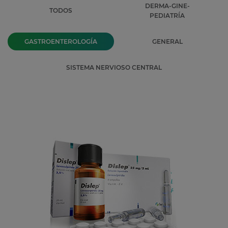
DERMA-GINE-
TODOS
PEDIATRÍA
GASTROENTEROLOGÍA
GENERAL
SISTEMA NERVIOSO CENTRAL