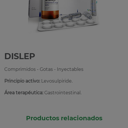
DISLEP
Comprimidos - Gotas - Inyectables
Principio activo:
Levosulpiride.
Área terapéutica:
Gastrointestinal.
Productos relacionados