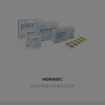
HIDRASEC
GASTROENTEROLOGÍA