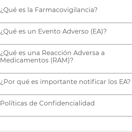
¿Qué es la Farmacovigilancia?
¿Qué es un Evento Adverso (EA)?
¿Qué es una Reacción Adversa a
Medicamentos (RAM)?
¿Por qué es importante notificar los EA?
Políticas de Confidencialidad