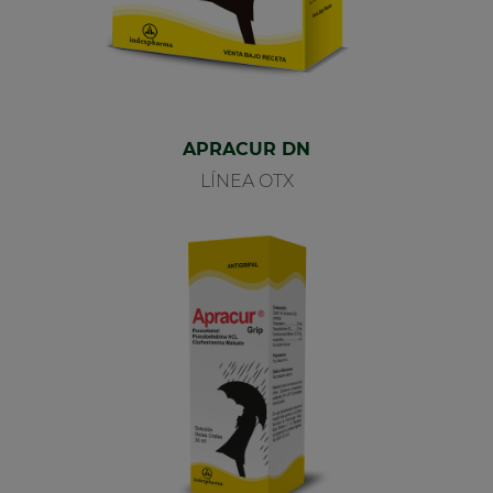
APRACUR DN
LÍNEA OTX