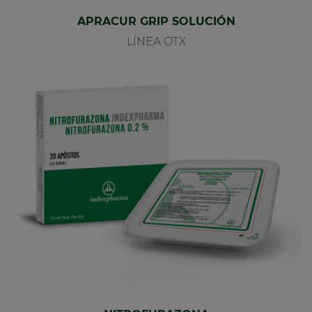
APRACUR GRIP SOLUCIÓN
LÍNEA OTX