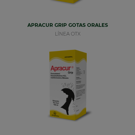
APRACUR GRIP GOTAS ORALES
LÍNEA OTX