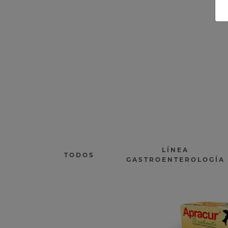
LÍNEA
TODOS
GASTROENTEROLOGÍA