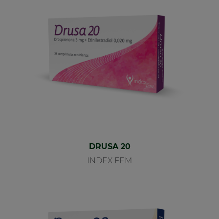
DRUSA 20
INDEX FEM