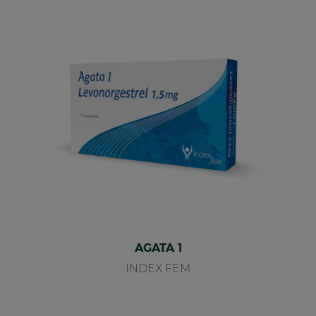
AGATA 1
INDEX FEM