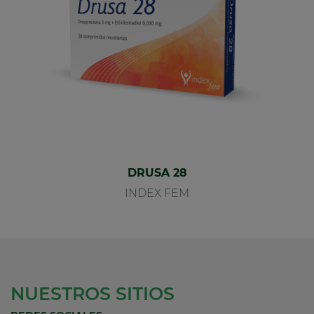
DRUSA 28
INDEX FEM
NUESTROS SITIOS