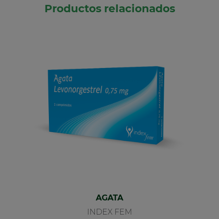
Productos relacionados
AGATA
INDEX FEM