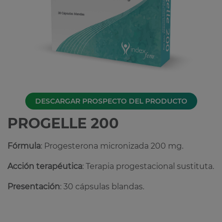
DESCARGAR PROSPECTO DEL PRODUCTO
PROGELLE 200
Fórmula
: Progesterona micronizada 200 mg.
Acción terapéutica
: Terapia progestacional sustituta.
Presentación
: 30 cápsulas blandas.