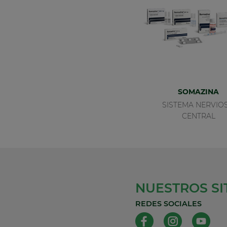
SOMAZINA
SISTEMA NERVIO
CENTRAL
NUESTROS SI
REDES SOCIALES