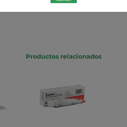
Productos relacionados