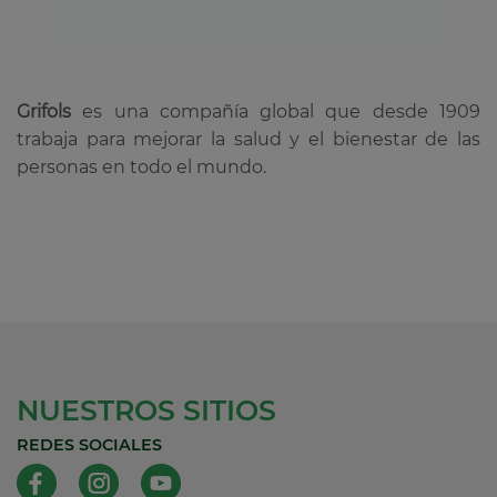
Grifols
es una compañía global que desde 1909
trabaja para mejorar la salud y el bienestar de las
personas en todo el mundo.
NUESTROS SITIOS
REDES SOCIALES