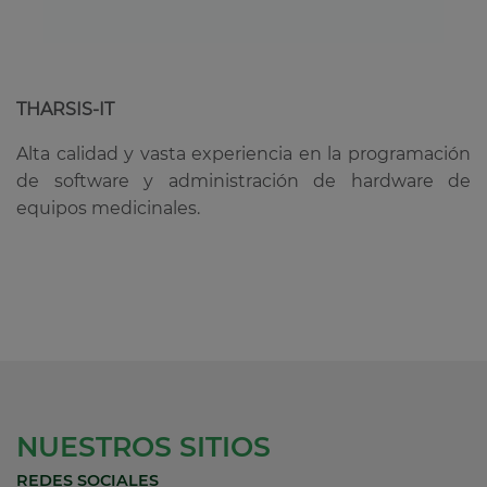
THARSIS-IT
Alta calidad y vasta experiencia en la programación
de software y administración de hardware de
equipos medicinales.
NUESTROS SITIOS
REDES SOCIALES